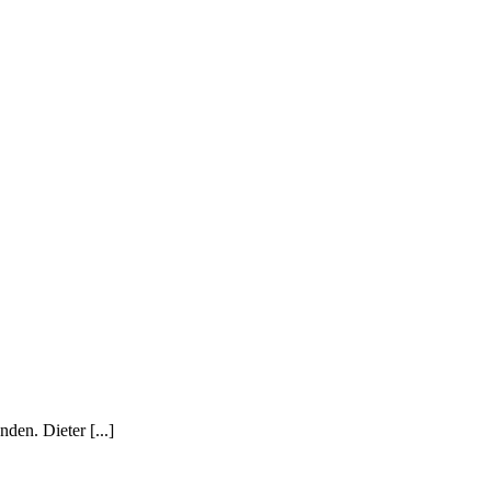
en. Dieter [...]