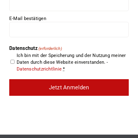
(erforderlich)
E-Mail bestätigen
Datenschutz
(erforderlich)
Ich bin mit der Speicherung und der Nutzung meiner
Daten durch diese Website einverstanden. -
Datenschutzrichtlinie
*