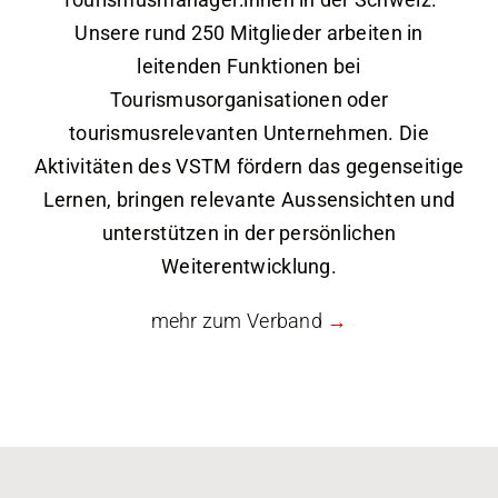
Unsere rund 250 Mitglieder arbeiten in
leitenden Funktionen bei
Tourismusorganisationen oder
tourismusrelevanten Unternehmen. Die
Aktivitäten des VSTM fördern das gegenseitige
Lernen, bringen relevante Aussensichten und
unterstützen in der persönlichen
Weiterentwicklung.
mehr zum Verband