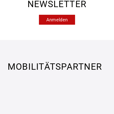
NEWSLETTER
Anmelden
MOBILITÄTSPARTNER