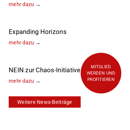
mehr dazu
Expanding Horizons
mehr dazu
MITGLIED
NEIN zur Chaos-Initiative
WERDEN UND
PROFITIEREN
mehr dazu
Weitere News-Beiträge