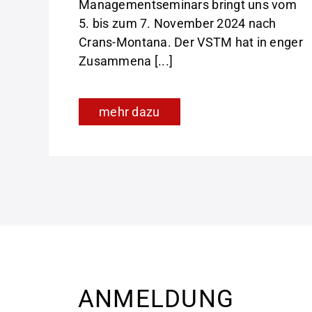
Managementseminars bringt uns vom
5. bis zum 7. November 2024 nach
Crans-Montana. Der VSTM hat in enger
Zusammena [...]
mehr dazu
ANMELDUNG