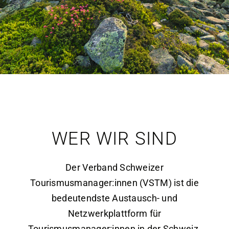
WER WIR SIND
Der Verband Schweizer
Tourismusmanager:innen (VSTM) ist die
bedeutendste Austausch- und
Netzwerkplattform für
Tourismusmanager:innen in der Schweiz.