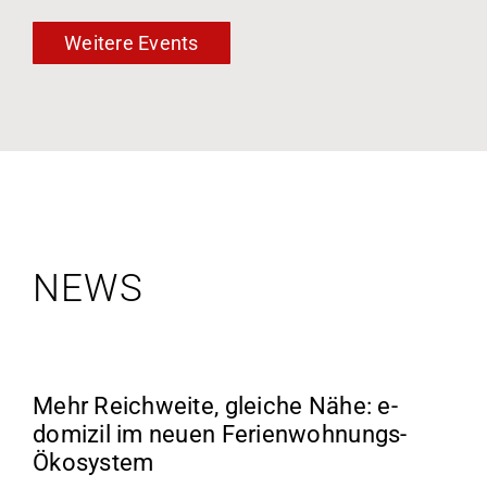
Weitere Events
NEWS
Mehr Reichweite, gleiche Nähe: e-
domizil im neuen Ferienwohnungs-
Ökosystem