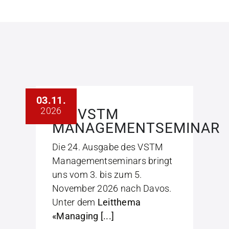
03.11.
2026
24. VSTM
MANAGEMENTSEMINAR
Die 24. Ausgabe des VSTM
Managementseminars bringt
uns vom 3. bis zum 5.
November 2026 nach Davos.
Unter dem
Leitthema
«Managing [...]