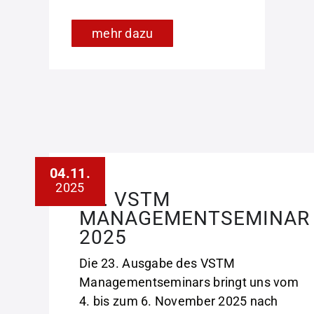
mehr dazu
04.11.
2025
23. VSTM
MANAGEMENTSEMINAR
2025
Die 23. Ausgabe des VSTM
Managementseminars bringt uns vom
4. bis zum 6. November 2025 nach