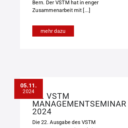
Bern. Der VSTM hat in enger
Zusammenarbeit mit [...]
mehr dazu
05.11.
2024
22. VSTM
MANAGEMENTSEMINAR
2024
Die 22. Ausgabe des VSTM