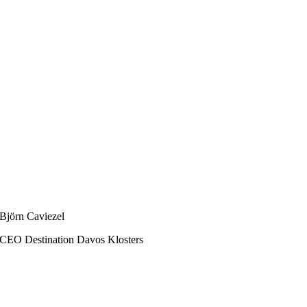
Björn Caviezel
CEO Destination Davos Klosters