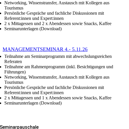
Networking, Wissenstransfer, Austausch mit Kollegen aus
Tourismus
Persönliche Gespräche und fachliche Diskussionen mit
Referent:innen und Expert:innen
2 x Mittagessen und 2 x Abendessen sowie Snacks, Kaffee
Seminarunterlagen (Download)
MANAGEMENTSEMINAR 4.- 5.11.26
Teilnahme am Seminarprogramm mit abwechslungsreichen
Referaten
Teilnahme am Rahmenprogramm (inkl. Besichtigungen und
Führungen)
Networking, Wissenstransfer, Austausch mit Kollegen aus
Tourismus
Persönliche Gespräche und fachliche Diskussionen mit
Referent:innen und Expert:innen
2 x Mittagessen und 1 x Abendessen sowie Snacks, Kaffee
Seminarunterlagen (Download)
Seminarpauschale