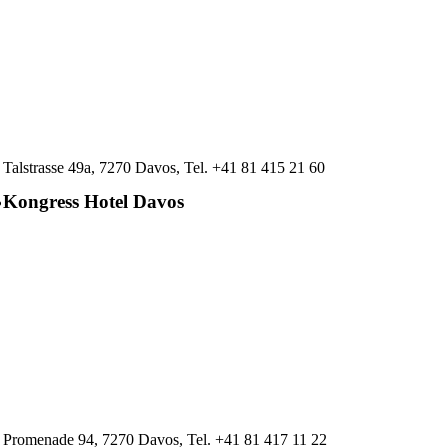
Talstrasse 49a, 7270 Davos, Tel. +41 81 415 21 60
Kongress Hotel Davos
Promenade 94, 7270 Davos, Tel. +41 81 417 11 22