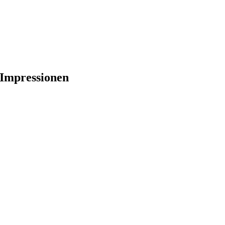
Impressionen