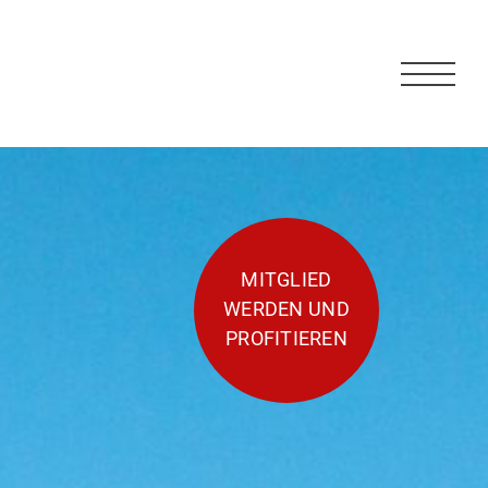
MITGLIED
WERDEN UND
PROFITIEREN