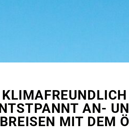
KLIMAFREUNDLICH
NTSTPANNT AN- U
BREISEN MIT DEM 