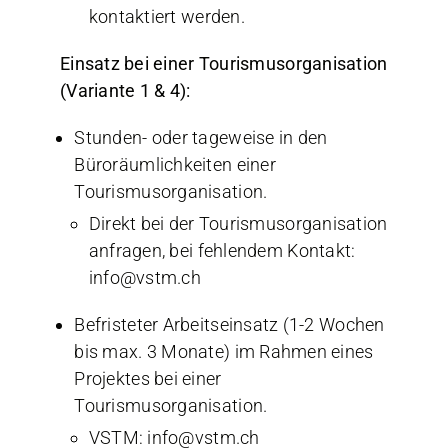
kontaktiert werden.
Einsatz bei einer Tourismusorganisation
(Variante 1 & 4):
Stunden- oder tageweise in den
Büroräumlichkeiten einer
Tourismusorganisation.
Direkt bei der Tourismusorganisation
anfragen, bei fehlendem Kontakt:
info@vstm.ch
Befristeter Arbeitseinsatz (1-2 Wochen
bis max. 3 Monate) im Rahmen eines
Projektes bei einer
Tourismusorganisation.
VSTM: info@vstm.ch