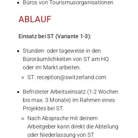
Büros von Tourismusorganisationen
ABLAUF
Einsatz bei ST (Variante 1-3):
Stunden- oder tageweise in den
Büroräumlichkeiten von ST am HQ
oder im Markt arbeiten.
ST: reception@switzerland.com
Befristeter Arbeitseinsatz (1-2 Wochen
bis max. 3 Monate) im Rahmen eines
Projektes bei ST.
Nach Absprache mit deinem
Arbeitgeber kann direkt die Abteilung
oder Niederlassung von ST