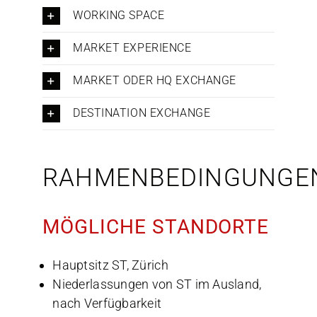
WORKING SPACE
MARKET EXPERIENCE
MARKET ODER HQ EXCHANGE
DESTINATION EXCHANGE
RAHMENBEDINGUNGE
MÖGLICHE STANDORTE
Hauptsitz ST, Zürich
Niederlassungen von ST im Ausland,
nach Verfügbarkeit