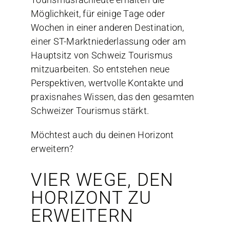
Möglichkeit, für einige Tage oder
Wochen in einer anderen Destination,
einer ST-Marktniederlassung oder am
Hauptsitz von Schweiz Tourismus
mitzuarbeiten. So entstehen neue
Perspektiven, wertvolle Kontakte und
praxisnahes Wissen, das den gesamten
Schweizer Tourismus stärkt.
Möchtest auch du deinen Horizont
erweitern?
VIER WEGE, DEN
HORIZONT ZU
ERWEITERN