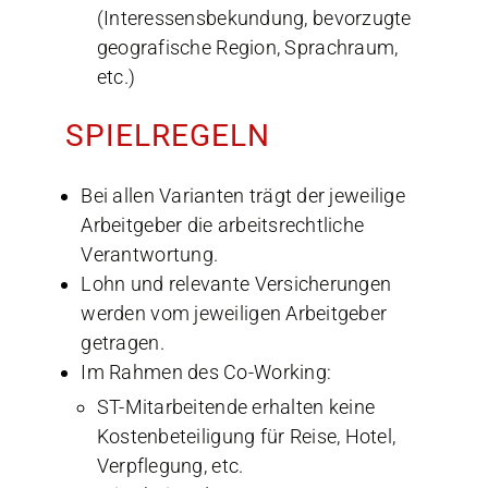
(Interessensbekundung, bevorzugte
geografische Region, Sprachraum,
etc.)
SPIELREGELN
Bei allen Varianten trägt der jeweilige
Arbeitgeber die arbeitsrechtliche
Verantwortung.
Lohn und relevante Versicherungen
werden vom jeweiligen Arbeitgeber
getragen.
Im Rahmen des Co-Working:
ST-Mitarbeitende erhalten keine
Kostenbeteiligung für Reise, Hotel,
Verpflegung, etc.