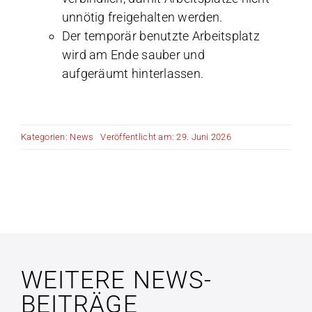
unnötig freigehalten werden.
Der temporär benutzte Arbeitsplatz
wird am Ende sauber und
aufgeräumt hinterlassen.
Kategorien:
News
Veröffentlicht am: 29. Juni 2026
WEITERE NEWS-
BEITRÄGE