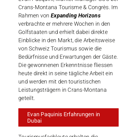
Crans-Montana Tourisme & Congrès. Im
Rahmen von
Expanding Horizons
verbrachte er mehrere Wochen in den
Golfstaaten und erhielt dabei direkte
Einblicke in den Markt, die Arbeitsweise
von Schweiz Tourismus sowie die
Bedürfnisse und Erwartungen der Gäste.
Die gewonnenen Erkenntnisse fliessen
heute direkt in seine tägliche Arbeit ein
und werden mit den touristischen
Leistungsträgern in Crans-Montana
geteilt.
Evan Paquinis Erfahrungen in
Dubai
Tourismusfachleute erhalten die