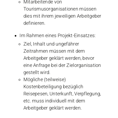
Mitarbeitende von
Tourismusorganisationen müssen
dies mit ihrem jeweiligen Arbeitgeber
definieren.
Im Rahmen eines Projekt-Einsatzes:
Ziel, Inhalt und ungefährer
Zeitrahmen müssen mit dem
Arbeitgeber geklärt werden, bevor
eine Anfrage bei der Zielorganisation
gestellt wird.
Mögliche (teilweise)
Kostenbeteiligung bezüglich
Reisepesen, Unterkunft, Verpflegung,
etc. muss individuell mit dem
Arbeitgeber geklärt werden.