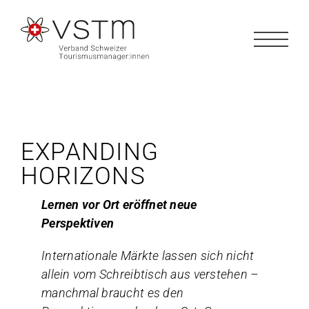
Zum
Inhalt
springen
EXPANDING
HORIZONS
Lernen vor Ort eröffnet neue
Perspektiven
Internationale Märkte lassen sich nicht
allein vom Schreibtisch aus verstehen –
manchmal braucht es den