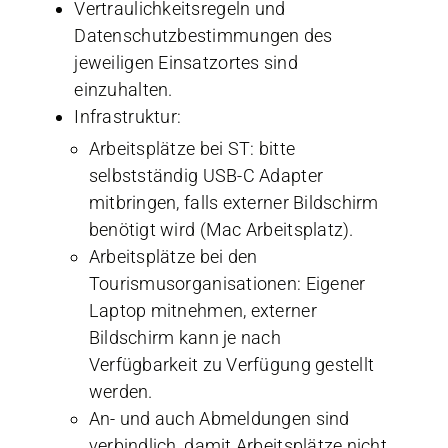
Vertraulichkeitsregeln und
Datenschutzbestimmungen des
jeweiligen Einsatzortes sind
einzuhalten.
Infrastruktur:
Arbeitsplätze bei ST: bitte
selbstständig USB-C Adapter
mitbringen, falls externer Bildschirm
benötigt wird (Mac Arbeitsplatz).
Arbeitsplätze bei den
Tourismusorganisationen: Eigener
Laptop mitnehmen, externer
Bildschirm kann je nach
Verfügbarkeit zu Verfügung gestellt
werden.
An- und auch Abmeldungen sind
verbindlich, damit Arbeitsplätze nicht