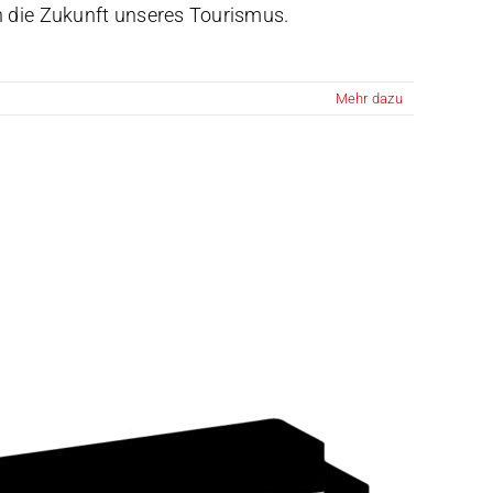
 die Zukunft unseres Tourismus.
Mehr dazu