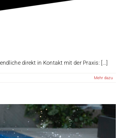
che direkt in Kontakt mit der Praxis: [...]
Mehr dazu