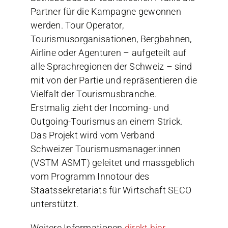
Partner für die Kampagne gewonnen
werden. Tour Operator,
Tourismusorganisationen, Bergbahnen,
Airline oder Agenturen – aufgeteilt auf
alle Sprachregionen der Schweiz – sind
mit von der Partie und repräsentieren die
Vielfalt der Tourismusbranche.
Erstmalig zieht der Incoming- und
Outgoing-Tourismus an einem Strick.
Das Projekt wird vom Verband
Schweizer Tourismusmanager:innen
(VSTM ASMT) geleitet und massgeblich
vom Programm Innotour des
Staatssekretariats für Wirtschaft SECO
unterstützt.
Weitere Informationen
direkt hier.