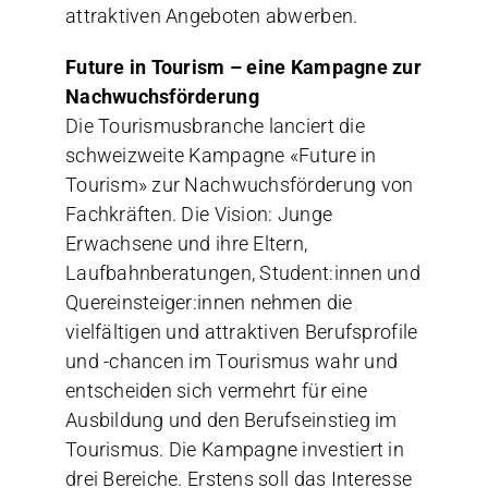
attraktiven Angeboten abwerben.
Future in Tourism – eine Kampagne zur
Nachwuchsförderung
Die Tourismusbranche lanciert die
schweizweite Kampagne «Future in
Tourism» zur Nachwuchsförderung von
Fachkräften. Die Vision: Junge
Erwachsene und ihre Eltern,
Laufbahnberatungen, Student:innen und
Quereinsteiger:innen nehmen die
vielfältigen und attraktiven Berufsprofile
und -chancen im Tourismus wahr und
entscheiden sich vermehrt für eine
Ausbildung und den Berufseinstieg im
Tourismus. Die Kampagne investiert in
drei Bereiche. Erstens soll das Interesse