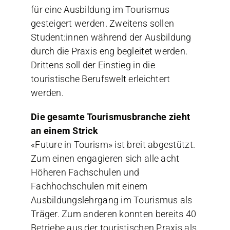
für eine Ausbildung im Tourismus
gesteigert werden. Zweitens sollen
Student:innen während der Ausbildung
durch die Praxis eng begleitet werden.
Drittens soll der Einstieg in die
touristische Berufswelt erleichtert
werden.
Die gesamte Tourismusbranche zieht
an einem Strick
«Future in Tourism» ist breit abgestützt.
Zum einen engagieren sich alle acht
Höheren Fachschulen und
Fachhochschulen mit einem
Ausbildungslehrgang im Tourismus als
Träger. Zum anderen konnten bereits 40
Betriebe aus der touristischen Praxis als