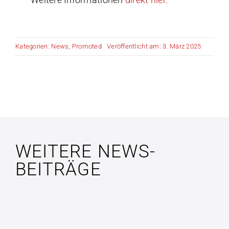
Kategorien:
News
,
Promoted
Veröffentlicht am: 3. März 2025
WEITERE NEWS-
BEITRÄGE