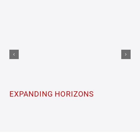
EXPANDING HORIZONS