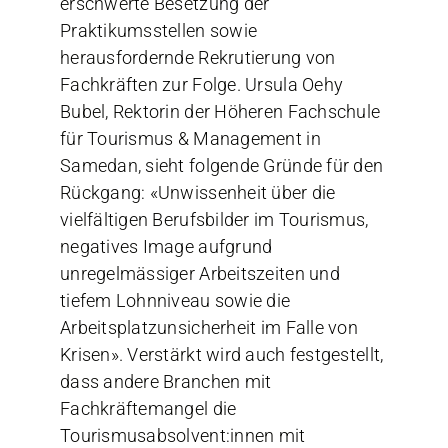
erschwerte Besetzung der
Praktikumsstellen sowie
herausfordernde Rekrutierung von
Fachkräften zur Folge. Ursula Oehy
Bubel, Rektorin der Höheren Fachschule
für Tourismus & Management in
Samedan, sieht folgende Gründe für den
Rückgang: «Unwissenheit über die
vielfältigen Berufsbilder im Tourismus,
negatives Image aufgrund
unregelmässiger Arbeitszeiten und
tiefem Lohnniveau sowie die
Arbeitsplatzunsicherheit im Falle von
Krisen». Verstärkt wird auch festgestellt,
dass andere Branchen mit
Fachkräftemangel die
Tourismusabsolvent:innen mit