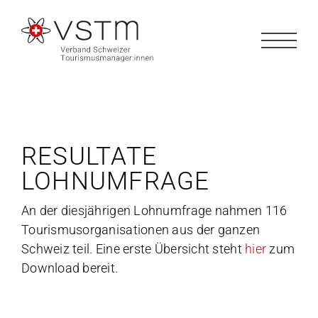
Zum
Inhalt
springen
RESULTATE
LOHNUMFRAGE
An der diesjährigen Lohnumfrage nahmen 116
Tourismusorganisationen aus der ganzen
Schweiz teil. Eine erste Übersicht steht
hier
zum
Download bereit.