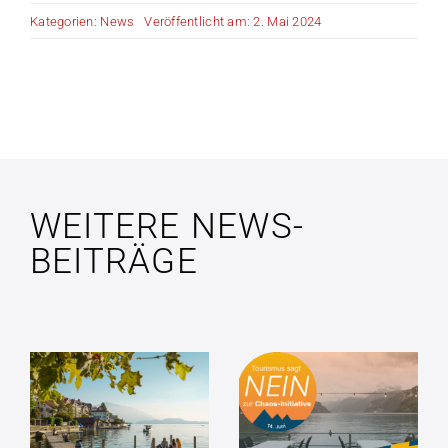
Kategorien:
News
Veröffentlicht am: 2. Mai 2024
WEITERE NEWS-
BEITRÄGE