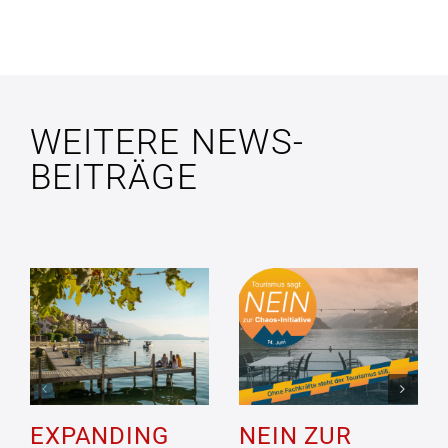
WEITERE NEWS-
BEITRÄGE
EXPANDING
NEIN ZUR