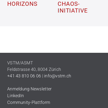
HORIZONS
CHAOS-
INITIATIVE
VSTM/ASMT
Feldstrasse 40,
8004 Zürich
+41 43 810 06 06
|
info@vstm.ch
Anmeldung Newsletter
LinkedIn
Community-Plattform