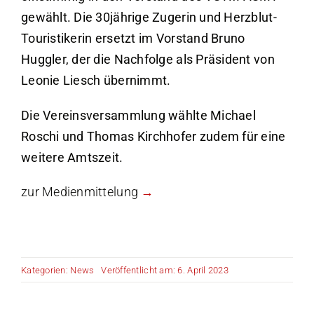
gewählt. Die 30jährige Zugerin und Herzblut-
Touristikerin ersetzt im Vorstand Bruno
Huggler, der die Nachfolge als Präsident von
Leonie Liesch übernimmt.
Die Vereinsversammlung wählte Michael
Roschi und Thomas Kirchhofer zudem für eine
weitere Amtszeit.
zur Medienmittelung
Kategorien:
News
Veröffentlicht am: 6. April 2023