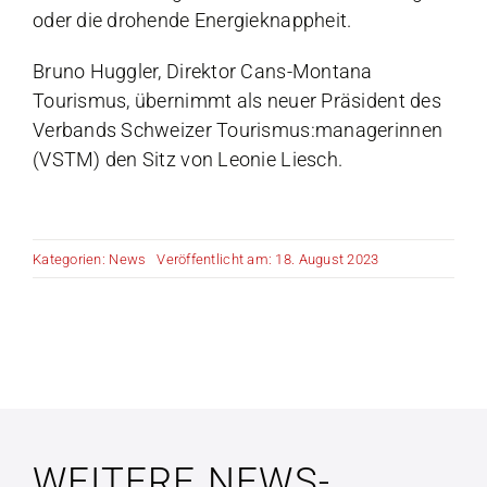
oder die drohende Energieknappheit.
Bruno Huggler, Direktor Cans-Montana
Tourismus, übernimmt als neuer Präsident des
Verbands Schweizer Tourismus:managerinnen
(VSTM) den Sitz von Leonie Liesch.
Kategorien:
News
Veröffentlicht am: 18. August 2023
WEITERE NEWS-