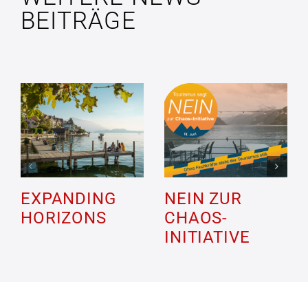
BEITRÄGE
EXPANDING
NEIN ZUR
HORIZONS
CHAOS-
INITIATIVE