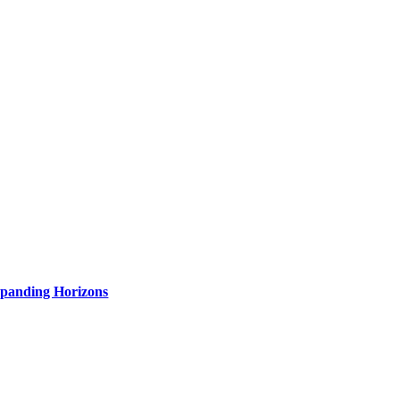
panding Horizons