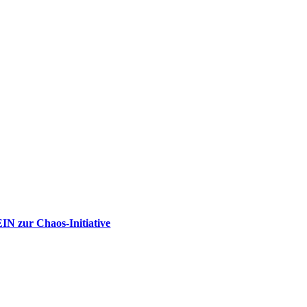
IN zur Chaos-Initiative