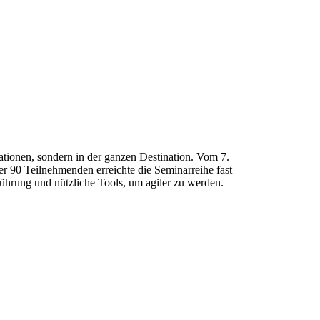
ationen, sondern in der ganzen Destination. Vom 7.
 90 Teilnehmenden erreichte die Seminarreihe fast
ührung und nützliche Tools, um agiler zu werden.