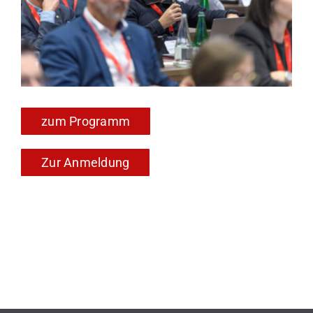
zum Programm
Zur Anmeldung