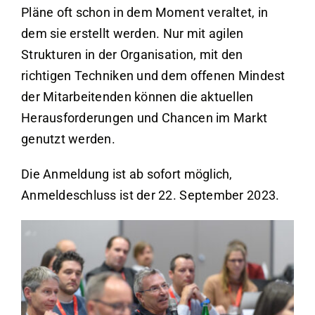
Pläne oft schon in dem Moment veraltet, in
dem sie erstellt werden. Nur mit agilen
Strukturen in der Organisation, mit den
richtigen Techniken und dem offenen Mindest
der Mitarbeitenden können die aktuellen
Herausforderungen und Chancen im Markt
genutzt werden.
Die Anmeldung ist ab sofort möglich,
Anmeldeschluss ist der 22. September 2023.