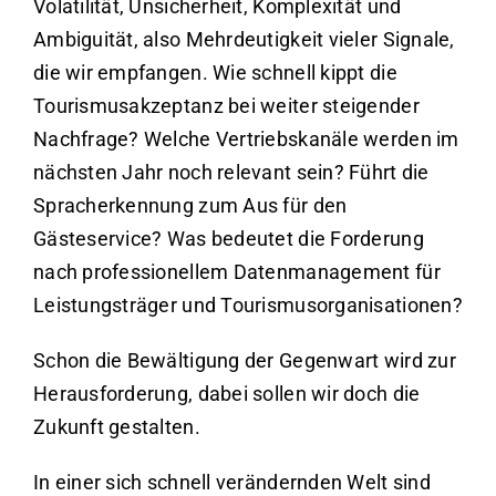
Volatilität, Unsicherheit, Komplexität und
Ambiguität, also Mehrdeutigkeit vieler Signale,
die wir empfangen. Wie schnell kippt die
Tourismusakzeptanz bei weiter steigender
Nachfrage? Welche Vertriebskanäle werden im
nächsten Jahr noch relevant sein? Führt die
Spracherkennung zum Aus für den
Gästeservice? Was bedeutet die Forderung
nach professionellem Datenmanagement für
Leistungsträger und Tourismusorganisationen?
Schon die Bewältigung der Gegenwart wird zur
Herausforderung, dabei sollen wir doch die
Zukunft gestalten.
In einer sich schnell verändernden Welt sind