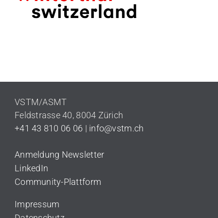
VSTM/ASMT
Feldstrasse 40,
8004 Zürich
+41 43 810 06 06
|
info@vstm.ch
Anmeldung Newsletter
LinkedIn
Community-Plattform
Impressum
Datenschutz