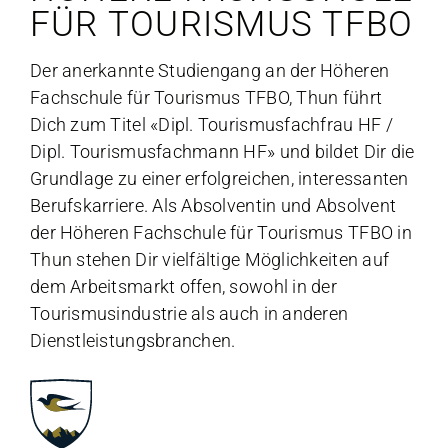
FÜR TOURISMUS TFBO
Der anerkannte Studiengang an der Höheren
Fachschule für Tourismus TFBO, Thun führt
Dich zum Titel «Dipl. Tourismusfachfrau HF /
Dipl. Tourismusfachmann HF» und bildet Dir die
Grundlage zu einer erfolgreichen, interessanten
Berufskarriere. Als Absolventin und Absolvent
der Höheren Fachschule für Tourismus TFBO in
Thun stehen Dir vielfältige Möglichkeiten auf
dem Arbeitsmarkt offen, sowohl in der
Tourismusindustrie als auch in anderen
Dienstleistungsbranchen.