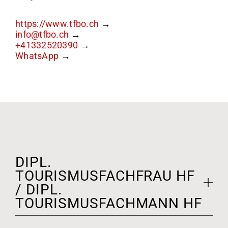
https://www.tfbo.ch
info@tfbo.ch
+41332520390
WhatsApp
DIPL.
TOURISMUSFACHFRAU HF
/ DIPL.
TOURISMUSFACHMANN HF