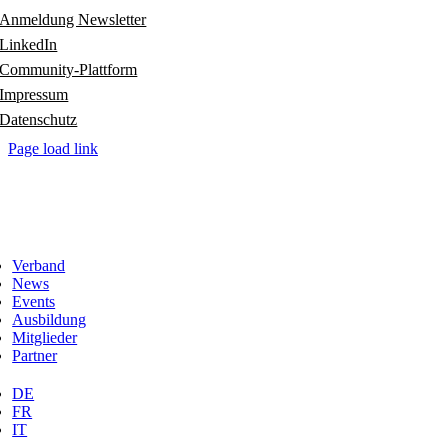
Anmeldung Newsletter
LinkedIn
Community-Plattform
Impressum
Datenschutz
Page load link
Verband
News
Events
Ausbildung
Mitglieder
Partner
DE
FR
IT