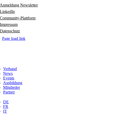
Anmeldung Newsletter
LinkedIn
Community-Plattform
Impressum
Datenschutz
Page load link
Verband
News
Events
Ausbildung
Mitglieder
Partner
DE
FR
IT