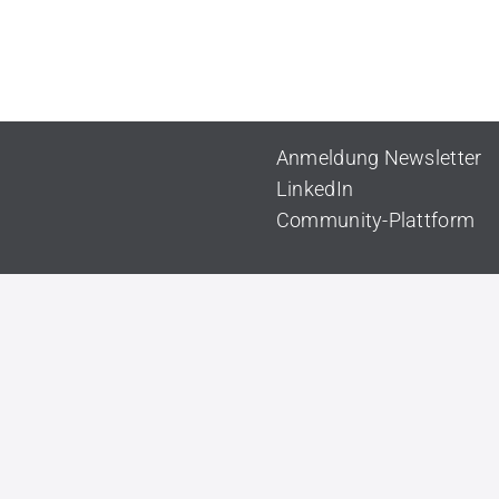
Anmeldung Newsletter
LinkedIn
Community-Plattform