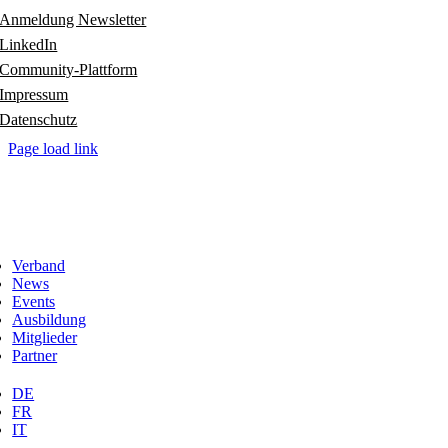
Anmeldung Newsletter
LinkedIn
Community-Plattform
Impressum
Datenschutz
Page load link
Verband
News
Events
Ausbildung
Mitglieder
Partner
DE
FR
IT