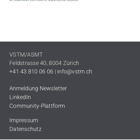
VSTM/ASMT
Feldstrasse 40,
8004 Zürich
+41 43 810 06 06
|
info@vstm.ch
Anmeldung Newsletter
LinkedIn
Community-Plattform
Impressum
Datenschutz