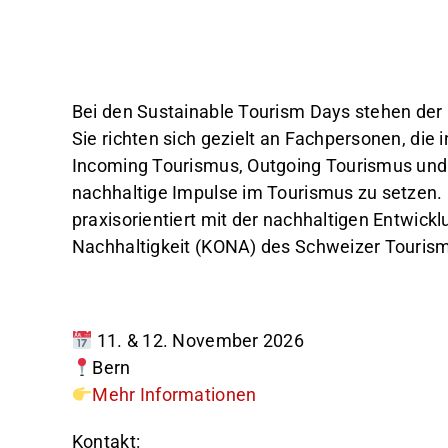
Bei den Sustainable Tourism Days stehen der
Sie richten sich gezielt an Fachpersonen, die 
Incoming Tourismus, Outgoing Tourismus und
nachhaltige Impulse im Tourismus zu setzen
praxisorientiert mit der nachhaltigen Entwi
Nachhaltigkeit (KONA) des Schweizer Tourism
11. & 12. November 2026
Bern
Mehr Informationen
Kontakt: