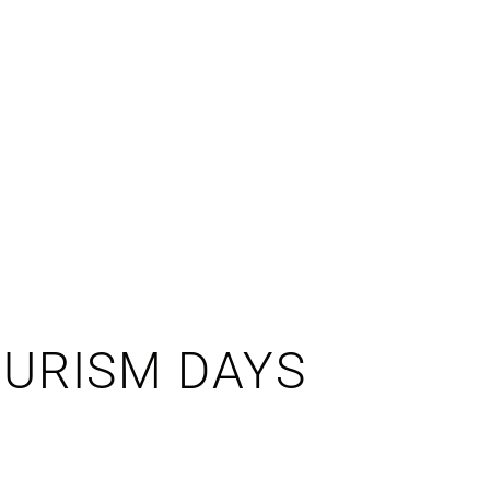
OURISM DAYS