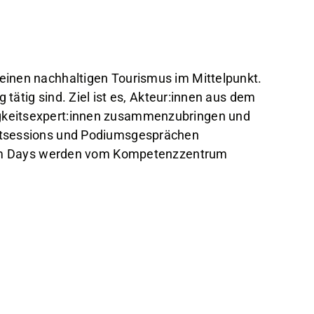
einen nachhaltigen Tourismus im Mittelpunkt.
tätig sind. Ziel ist es, Akteur:innen aus dem
igkeitsexpert:innen zusammenzubringen und
outsessions und Podiumsgesprächen
urism Days werden vom Kompetenzzentrum