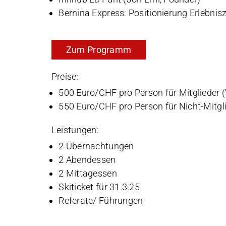
Bernina Express: Positionierung Erlebnis
Zum Programm
Preise:
500 Euro/CHF pro Person für Mitglieder 
550 Euro/CHF pro Person für Nicht-Mitgl
Leistungen:
2 Übernachtungen
2 Abendessen
2 Mittagessen
Skiticket für 31.3.25
Referate/ Führungen