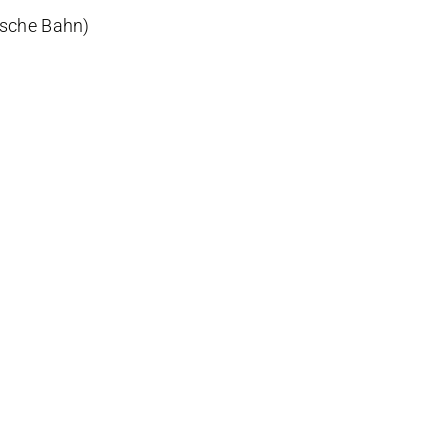
ische Bahn)