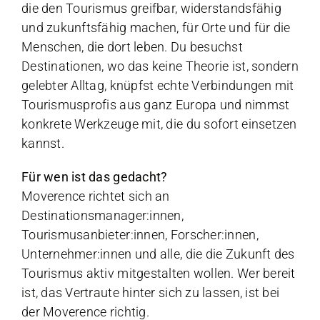
die den Tourismus greifbar, widerstandsfähig
und zukunftsfähig machen, für Orte und für die
Menschen, die dort leben. Du besuchst
Destinationen, wo das keine Theorie ist, sondern
gelebter Alltag, knüpfst echte Verbindungen mit
Tourismusprofis aus ganz Europa und nimmst
konkrete Werkzeuge mit, die du sofort einsetzen
kannst.
Für wen ist das gedacht?
Moverence richtet sich an
Destinationsmanager:innen,
Tourismusanbieter:innen, Forscher:innen,
Unternehmer:innen und alle, die die Zukunft des
Tourismus aktiv mitgestalten wollen. Wer bereit
ist, das Vertraute hinter sich zu lassen, ist bei
der Moverence richtig.