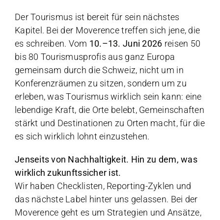
Der Tourismus ist bereit für sein nächstes
Kapitel. Bei der Moverence treffen sich jene, die
es schreiben. Vom
10.–13. Juni 2026
reisen 50
bis 80 Tourismusprofis aus ganz Europa
gemeinsam durch die Schweiz, nicht um in
Konferenzräumen zu sitzen, sondern um zu
erleben, was Tourismus wirklich sein kann: eine
lebendige Kraft, die Orte belebt, Gemeinschaften
stärkt und Destinationen zu Orten macht, für die
es sich wirklich lohnt einzustehen.
Jenseits von Nachhaltigkeit. Hin zu dem, was
wirklich zukunftssicher ist
.
Wir
haben Checklisten, Reporting-Zyklen und
das nächste Label hinter uns gelassen. Bei der
Moverence geht es um Strategien und Ansätze,