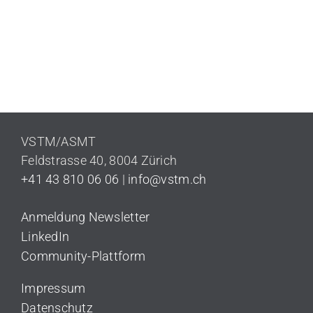
VSTM/ASMT
Feldstrasse 40,
8004 Zürich
+41 43 810 06 06
|
info@vstm.ch
Anmeldung Newsletter
LinkedIn
Community-Plattform
Impressum
Datenschutz