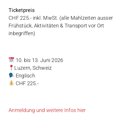
Ticketpreis
CHF 225.- inkl. MwSt. (alle Mahlzeiten ausser
Frühstück, Aktivitäten & Transport vor Ort
inbegriffen)
10. bis 13. Juni 2026
Luzern, Schweiz
Englisch
CHF 225.-
Anmeldung und weitere Infos hier