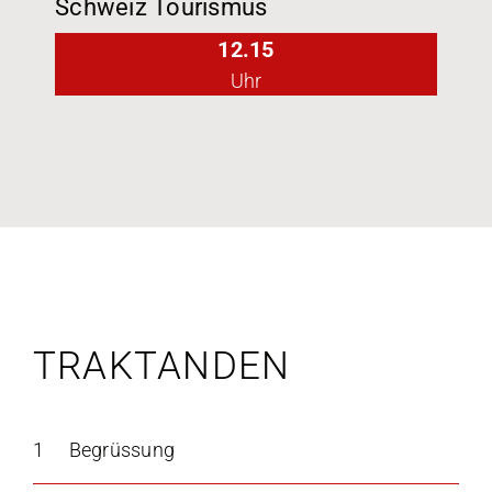
Schweiz Tourismus
12.15
Uhr
TRAKTANDEN
1
Begrüssung