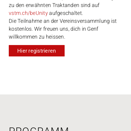
zu den erwähnten Traktanden sind auf
vstm.ch/beUnity
aufgeschaltet.
Die Teilnahme an der Vereinsversammlung ist
kostenlos. Wir freuen uns, dich in Genf
willkommen zu heissen.
Hier registrieren