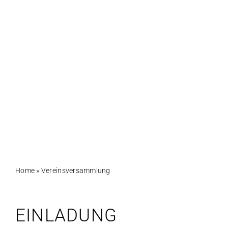
Home
»
Vereinsversammlung
EINLADUNG