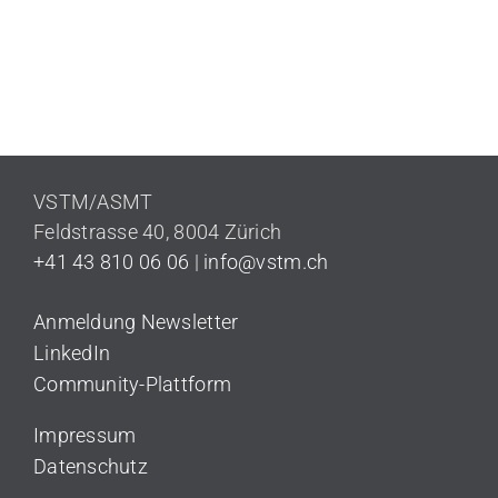
VSTM/ASMT
Feldstrasse 40,
8004 Zürich
+41 43 810 06 06
|
info@vstm.ch
Anmeldung Newsletter
LinkedIn
Community-Plattform
Impressum
Datenschutz