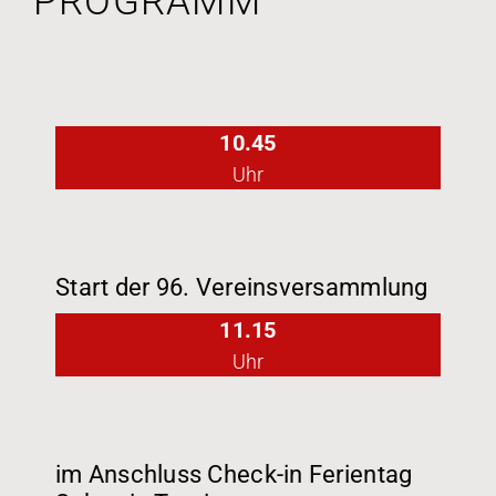
PROGRAMM
10.45
Uhr
Start der 96. Vereinsversammlung
11.15
Uhr
im Anschluss Check-in Ferientag