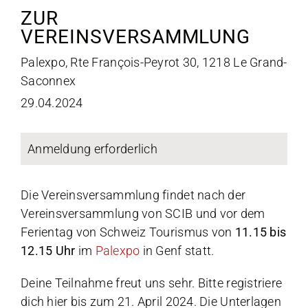
ZUR
VEREINSVERSAMMLUNG
Palexpo, Rte François-Peyrot 30, 1218 Le Grand-
Saconnex
29.04.2024
Anmeldung erforderlich
Die Vereinsversammlung findet nach der
Vereinsversammlung von SCIB und vor dem
Ferientag von Schweiz Tourismus von
11.15 bis
12.15 Uhr
im
Palexpo
in Genf statt.
Deine Teilnahme freut uns sehr. Bitte registriere
dich hier bis zum 21. April 2024. Die Unterlagen