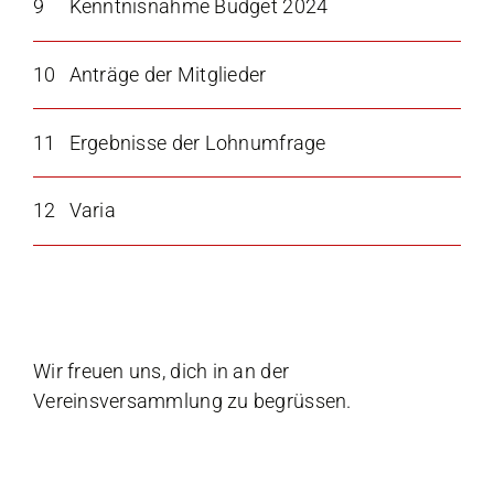
9
Kenntnisnahme Budget 2024
10
Anträge der Mitglieder
11
Ergebnisse der Lohnumfrage
12
Varia
Wir freuen uns, dich in an der
Vereinsversammlung zu begrüssen.